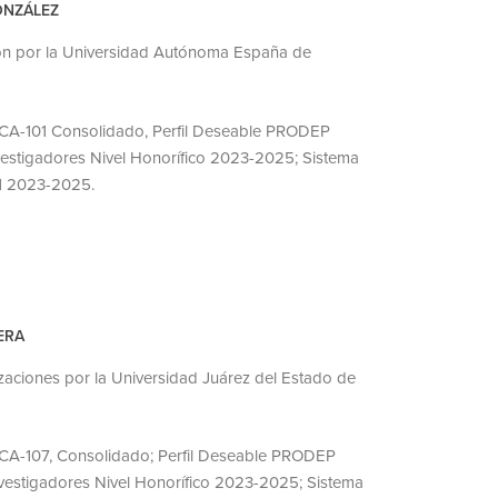
ONZÁLEZ
ión por la Universidad Autónoma España de
 CA-101 Consolidado, Perfil Deseable PRODEP
vestigadores Nivel Honorífico 2023-2025; Sistema
 1 2023-2025.
ERA
zaciones por la Universidad Juárez del Estado de
 CA-107, Consolidado; Perfil Deseable PRODEP
vestigadores Nivel Honorífico 2023-2025; Sistema