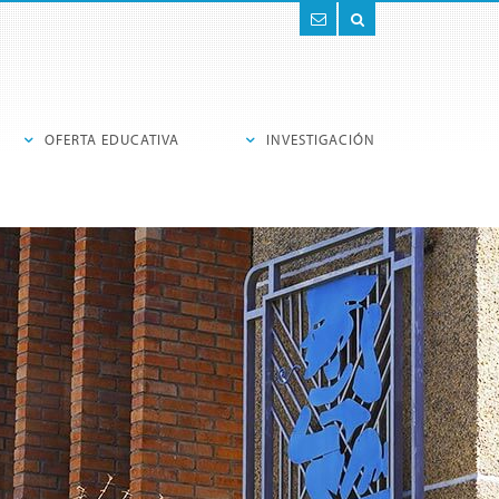
Contacto
Buscar
OFERTA EDUCATIVA
INVESTIGACIÓN