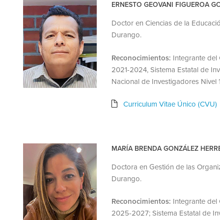
ERNESTO GEOVANI FIGUEROA G
Doctor en Ciencias de la Educac
Durango.
Reconocimientos:
Integrante del
2021-2024, Sistema Estatal de In
Nacional de Investigadores Nivel
Curriculum Vitae Único (CVU)
MARÍA BRENDA GONZÁLEZ HERR
Doctora en Gestión de las Organi
Durango.
Reconocimientos:
Integrante del
2025-2027; Sistema Estatal de In