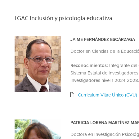
LGAC Inclusión y psicología educativa
JAIME FERNÁNDEZ ESCÁRZAGA
Doctor en Ciencias de la Educaci
Reconocimientos:
Integrante del
Sistema Estatal de Investigadore
Investigadores nivel 1 2024-2028.
Curriculum Vitae Único (CVU)
PATRICIA LORENA MARTÍNEZ MA
Doctora en Investigación Psicológ