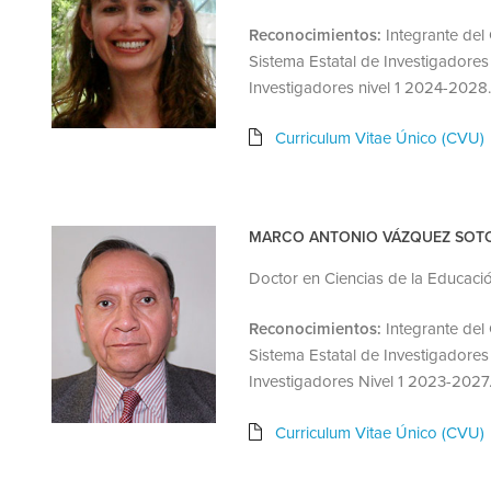
Reconocimientos:
Integrante del
Sistema Estatal de Investigadore
Investigadores nivel 1 2024-2028.
Curriculum Vitae Único (CVU)
MARCO ANTONIO VÁZQUEZ SOT
Doctor en Ciencias de la Educaci
Reconocimientos:
Integrante del
Sistema Estatal de Investigadore
Investigadores Nivel 1 2023-2027
Curriculum Vitae Único (CVU)