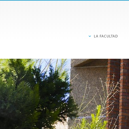
LA FACULTAD