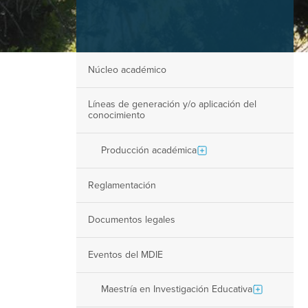
Núcleo académico
Líneas de generación y/o aplicación del
conocimiento
Producción académica
Reglamentación
Documentos legales
Eventos del MDIE
Maestría en Investigación Educativa