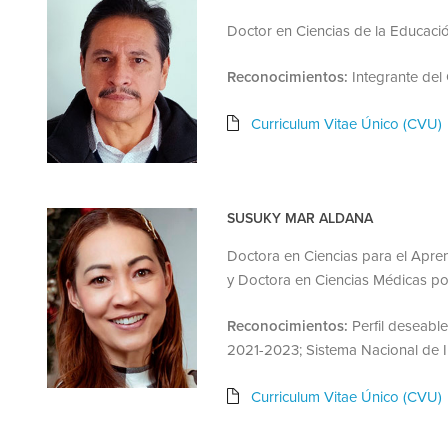
Doctor en Ciencias de la Educación
Reconocimientos:
Integrante del
Curriculum Vitae Único (CVU)
SUSUKY MAR ALDANA
Doctora en Ciencias para el Apre
y Doctora en Ciencias Médicas po
Reconocimientos:
Perfil deseable
2021-2023; Sistema Nacional de 
Curriculum Vitae Único (CVU)