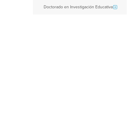
Doctorado en Investigación Educativa