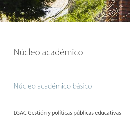
Núcleo académico
Núcleo académico básico
LGAC Gestión y políticas públicas educativas