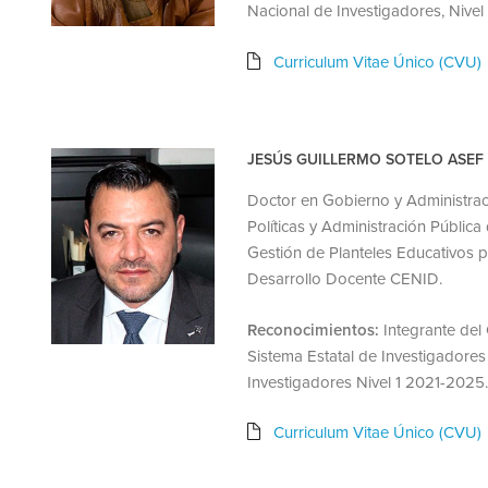
Nacional de Investigadores, Nivel
Curriculum Vitae Único (CVU)
JESÚS GUILLERMO SOTELO ASEF
Doctor en Gobierno y Administraci
Políticas y Administración Públic
Gestión de Planteles Educativos p
Desarrollo Docente CENID.
Reconocimientos:
Integrante del
Sistema Estatal de Investigadore
Investigadores Nivel 1 2021-2025.
Curriculum Vitae Único (CVU)