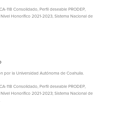
 CA-118 Consolidado, Perfil deseable PRODEP,
s Nivel Honorífico 2021-2023, Sistema Nacional de
O
ón por la Universidad Autónoma de Coahuila.
 CA-118 Consolidado, Perfil deseable PRODEP,
s Nivel Honorífico 2021-2023; Sistema Nacional de
.