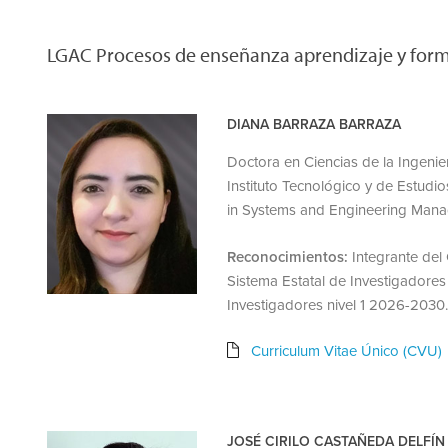
LGAC Procesos de enseñanza aprendizaje y for
DIANA BARRAZA BARRAZA
Doctora en Ciencias de la Ingenierí
Instituto Tecnológico y de Estudi
in Systems and Engineering Manag
Reconocimientos:
Integrante del
Sistema Estatal de Investigadore
Investigadores nivel 1 2026-2030.
Curriculum Vitae Único (CVU)
JOSÉ CIRILO CASTAÑEDA DELFÍN