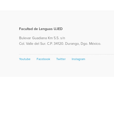
Facultad de Lenguas UJED
Bulevar Guadiana Km 5.5. s/n
Col. Valle del Sur. C.P. 34120. Durango, Dgo. México.
Youtube
Facebook
Twitter
Instagram