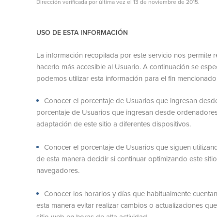
Dirección verificada por última vez el 13 de noviembre de 2015.
USO DE ESTA INFORMACIÓN
La información recopilada por este servicio nos permite r
hacerlo más accesible al Usuario. A continuación se esp
podemos utilizar esta información para el fin mencionado
Conocer el porcentaje de Usuarios que ingresan desde 
porcentaje de Usuarios que ingresan desde ordenadores 
adaptación de este sitio a diferentes dispositivos.
Conocer el porcentaje de Usuarios que siguen utiliza
de esta manera decidir si continuar optimizando este siti
navegadores.
Conocer los horarios y días que habitualmente cuenta
esta manera evitar realizar cambios o actualizaciones qu