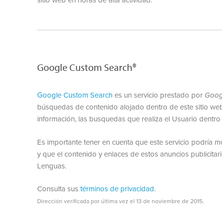
sitio web en horas de alta actividad.
Google Custom Search®
Google Custom Search
es un servicio prestado por
Goog
búsquedas de contenido alojado dentro de este sitio web.
información, las busquedas que realiza el Usuario dentro 
Es importante tener en cuenta que este servicio podría m
y que el contenido y enlaces de estos anuncios publicitari
Lenguas.
Consulta sus
términos de privacidad
.
Dirección verificada por última vez el 13 de noviembre de 2015.