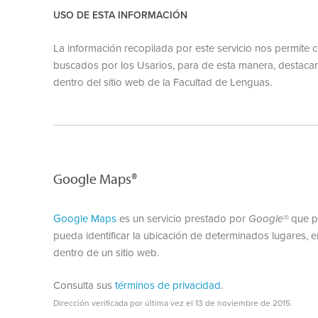
USO DE ESTA INFORMACIÓN
La información recopilada por este servicio nos permite 
buscados por los Usarios, para de esta manera, destacar
dentro del sitio web de la Facultad de Lenguas.
Google Maps®
Google Maps
es un servicio prestado por
Google®
que pe
pueda identificar la ubicación de determinados lugares, 
dentro de un sitio web.
Consulta sus
términos de privacidad
.
Dirección verificada por última vez el 13 de noviembre de 2015.