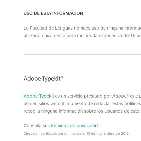
USO DE ESTA INFORMACIÓN
La Facultad de Lenguas no hace uso de ninguna informaci
utilizado únicamente para mejorar la experiencia del Usua
Adobe Typekit®
Adobe Typekit
es un servicio prestado por
Adobe®
que pe
uso en sitios web. Al momento de redactar estas políticas 
recopila ninguna información sobre los Usuarios de este 
Consulta sus
términos de privacidad
.
Dirección verificada por última vez el 13 de noviembre de 2015.