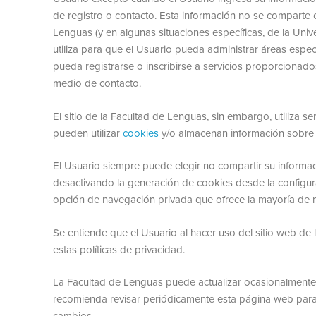
de registro o contacto. Esta información no se comparte 
Lenguas (y en algunas situaciones específicas, de la Uni
utiliza para que el Usuario pueda administrar áreas espec
pueda registrarse o inscribirse a servicios proporcionad
medio de contacto.
El sitio de la Facultad de Lenguas, sin embargo, utiliza se
pueden utilizar
cookies
y/o almacenan información sobre l
El Usuario siempre puede elegir no compartir su informac
desactivando la generación de cookies desde la configur
opción de navegación privada que ofrece la mayoría de
Se entiende que el Usuario al hacer uso del sitio web d
estas políticas de privacidad.
La Facultad de Lenguas puede actualizar ocasionalmente e
recomienda revisar periódicamente esta página web para