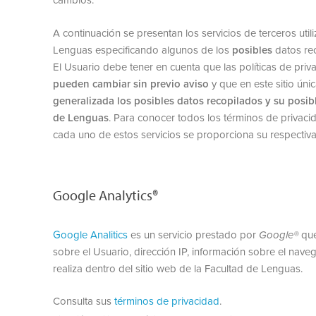
cambios.
A continuación se presentan los servicios de terceros util
Lenguas especificando algunos de los
posibles
datos rec
El Usuario debe tener en cuenta que las políticas de pri
pueden cambiar sin previo aviso
y que en este sitio ún
generalizada los posibles datos recopilados y su posib
de Lenguas
. Para conocer todos los términos de privaci
cada uno de estos servicios se proporciona su respectiva 
Google Analytics®
Google Analitics
es un servicio prestado por
Google®
que
sobre el Usuario, dirección IP, información sobre el nave
realiza dentro del sitio web de la Facultad de Lenguas.
Consulta sus
términos de privacidad
.