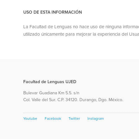
USO DE ESTA INFORMACIÓN
La Facultad de Lenguas no hace uso de ninguna informaci
utilizado únicamente para mejorar la experiencia del Usua
Facultad de Lenguas UJED
Bulevar Guadiana Km 5.5. s/n
Col. Valle del Sur. C.P. 34120. Durango, Dgo. México.
Youtube
Facebook
Twitter
Instagram