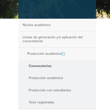
Núcleo académico
Líneas de generación y/o aplicación del
conocimiento
Producción académica
Convocatorias
Producción académica
Producción con estudiantes
Tesis registradas