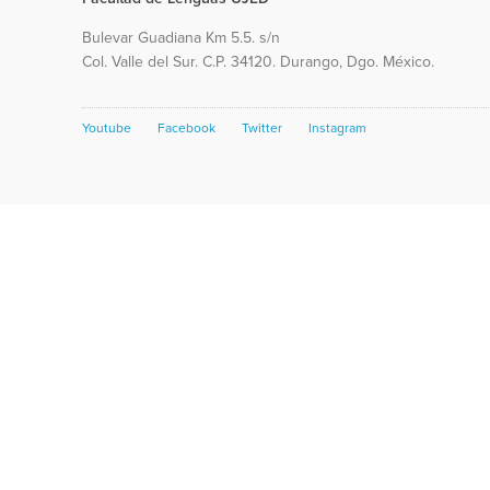
Bulevar Guadiana Km 5.5. s/n
Col. Valle del Sur. C.P. 34120. Durango, Dgo. México.
Youtube
Facebook
Twitter
Instagram