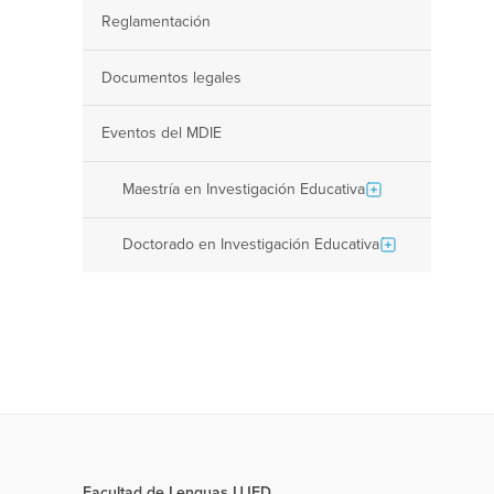
Reglamentación
Documentos legales
Eventos del MDIE
Maestría en Investigación Educativa
Doctorado en Investigación Educativa
Facultad de Lenguas UJED