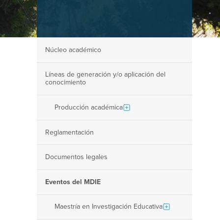
Núcleo académico
Líneas de generación y/o aplicación del
conocimiento
Producción académica
Reglamentación
Documentos legales
Eventos del MDIE
Maestría en Investigación Educativa