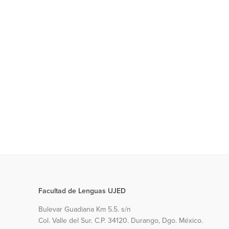
Facultad de Lenguas UJED
Bulevar Guadiana Km 5.5. s/n
Col. Valle del Sur. C.P. 34120. Durango, Dgo. México.