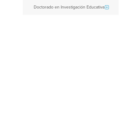
Doctorado en Investigación Educativa