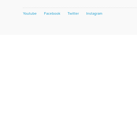
Youtube
Facebook
Twitter
Instagram