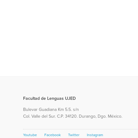
Facultad de Lenguas UJED
Bulevar Guadiana Km 5.5. s/n
Col. Valle del Sur. C.P. 34120. Durango, Dgo. México.
Youtube
Facebook
Twitter
Instagram