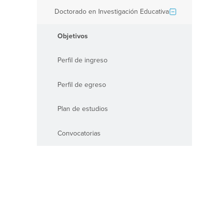
Doctorado en Investigación Educativa
Objetivos
Perfil de ingreso
Perfil de egreso
Plan de estudios
Convocatorias