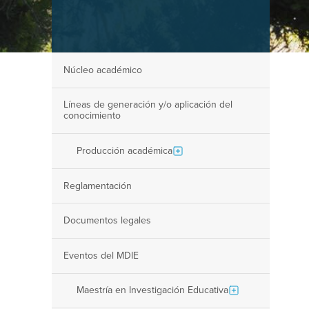
Núcleo académico
Líneas de generación y/o aplicación del
conocimiento
Producción académica
Reglamentación
Documentos legales
Eventos del MDIE
Maestría en Investigación Educativa