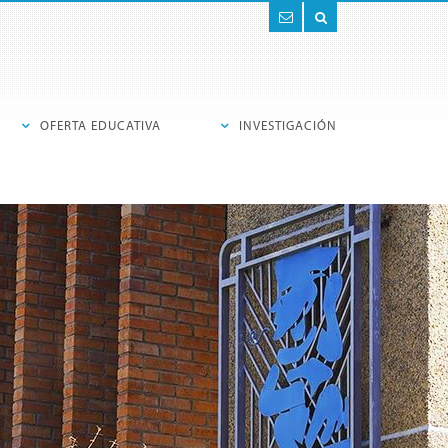
Contacto
Buscar
OFERTA EDUCATIVA
INVESTIGACIÓN