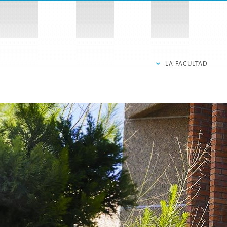
LA FACULTAD