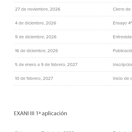
27 de noviembre, 2026
Cierre de
4 de diciembre, 2026
Ensayo 4ª
9 de diciembre, 2026
Entrevista
16 de diciembre, 2026
Publicaci
5 de enero a 9 de febrero, 2027
Inscripci
10 de febrero, 2027
Inicio de 
EXANI III 1ª aplicación