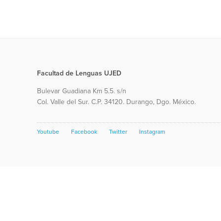
Facultad de Lenguas UJED
Bulevar Guadiana Km 5.5. s/n
Col. Valle del Sur. C.P. 34120. Durango, Dgo. México.
Youtube
Facebook
Twitter
Instagram