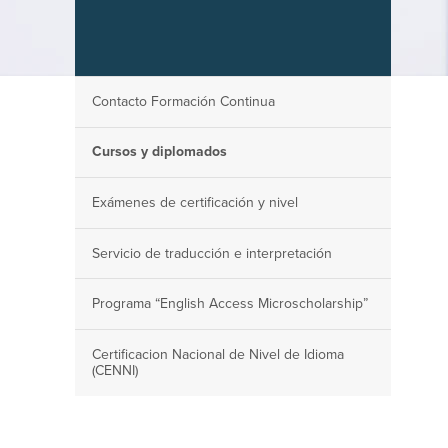
Contacto Formación Continua
Cursos y diplomados
Exámenes de certificación y nivel
Servicio de traducción e interpretación
Programa “English Access Microscholarship”
Certificacion Nacional de Nivel de Idioma
(CENNI)