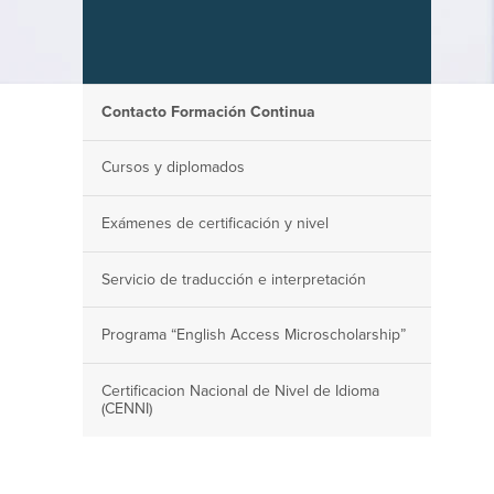
Contacto Formación Continua
Cursos y diplomados
Exámenes de certificación y nivel
Servicio de traducción e interpretación
Programa “English Access Microscholarship”
Certificacion Nacional de Nivel de Idioma
(CENNI)