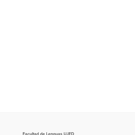
Facultad de Lenguas UJED