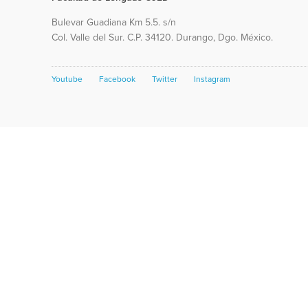
Bulevar Guadiana Km 5.5. s/n
Col. Valle del Sur. C.P. 34120. Durango, Dgo. México.
Youtube
Facebook
Twitter
Instagram