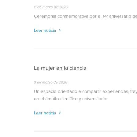
11 de marzo de 2026
Ceremonia conmemorativa por el 14° aniversario 
Leer noticia
La mujer en la ciencia
9 de marzo de 2026
Un espacio orientado a compartir experiencias, tray
en el ámbito científico y universitario.
Leer noticia