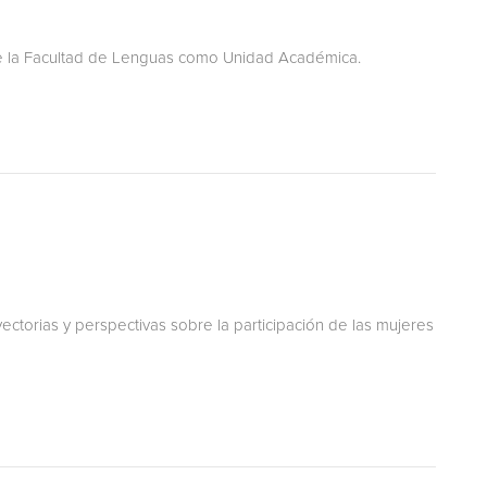
de la Facultad de Lenguas como Unidad Académica.
ectorias y perspectivas sobre la participación de las mujeres