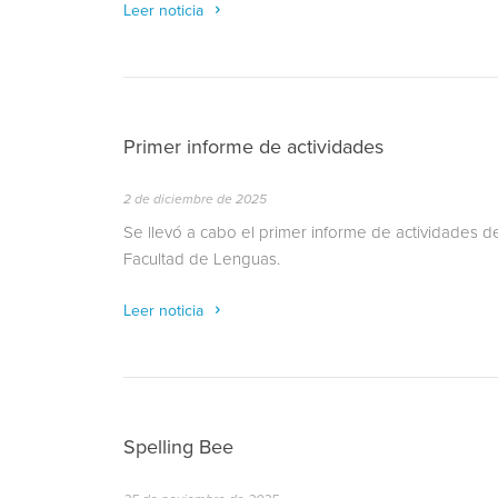
Leer noticia
Primer informe de actividades
2 de diciembre de 2025
Se llevó a cabo el primer informe de actividades de
Facultad de Lenguas.
Leer noticia
Spelling Bee