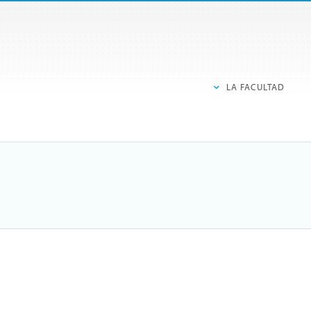
LA FACULTAD