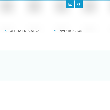
Contacto
Buscar
OFERTA EDUCATIVA
INVESTIGACIÓN