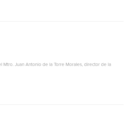
l Mtro. Juan Antonio de la Torre Morales, director de la