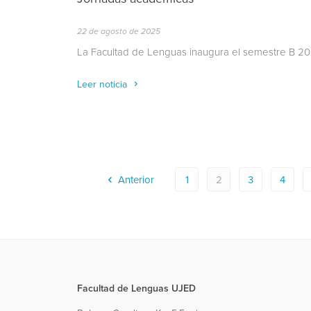
22 de agosto de 2025
La Facultad de Lenguas inaugura el semestre B 2
Leer noticia
Anterior
1
2
3
4
Facultad de Lenguas UJED