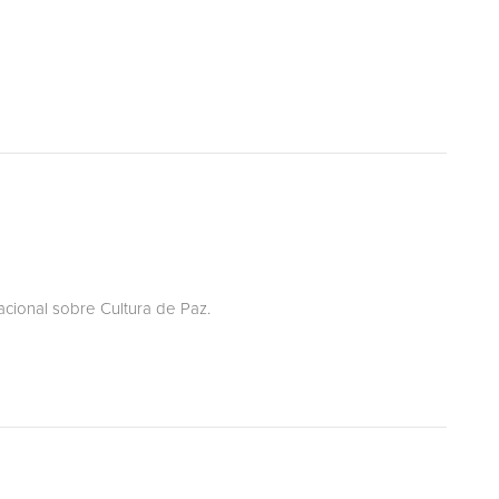
acional sobre Cultura de Paz.