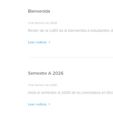
Bienvenida
11 de febrero de 2026
Rector de la UJED da la bienvenida a estudiantes 
Leer noticia
Semestre A 2026
4 de febrero de 2026
Inicia el semestre A 2026 de la Licenciatura en Do
Leer noticia