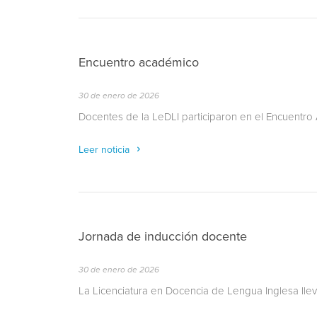
Encuentro académico
30 de enero de 2026
Docentes de la LeDLI participaron en el Encuentr
Leer noticia
Jornada de inducción docente
30 de enero de 2026
La Licenciatura en Docencia de Lengua Inglesa lle