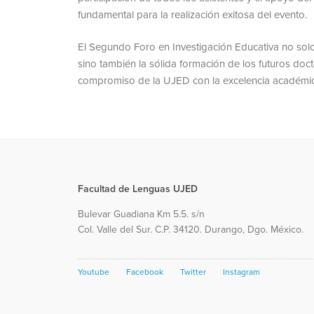
fundamental para la realización exitosa del evento.
El Segundo Foro en Investigación Educativa no solo 
sino también la sólida formación de los futuros doct
compromiso de la UJED con la excelencia académica
Facultad de Lenguas UJED
Bulevar Guadiana Km 5.5. s/n
Col. Valle del Sur. C.P. 34120. Durango, Dgo. México.
Youtube
Facebook
Twitter
Instagram