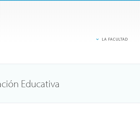
LA FACULTAD
ación Educativa