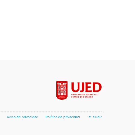
Aviso de privacidad
Política de privacidad
Subir