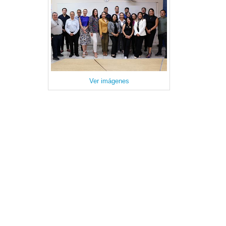
Ver imágenes