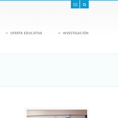
Contacto
Buscar
OFERTA EDUCATIVA
INVESTIGACIÓN