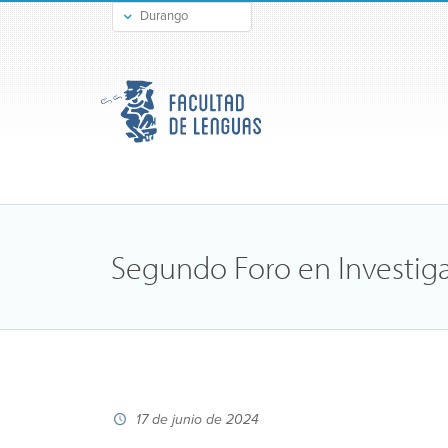
Durango
Gómez Palacio
Segundo Foro en Investig
17 de junio de 2024