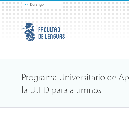
Durango
Gómez Palacio
Programa Universitario de Apr
la UJED para alumnos