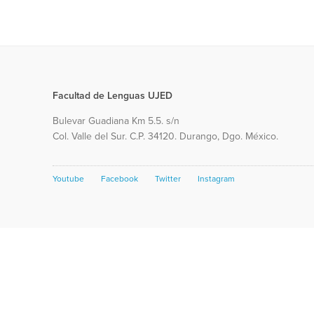
Facultad de Lenguas UJED
Bulevar Guadiana Km 5.5. s/n
Col. Valle del Sur. C.P. 34120. Durango, Dgo. México.
Youtube
Facebook
Twitter
Instagram