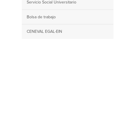
Servicio Social Universitario
Bolsa de trabajo
CENEVAL EGAL-EIN