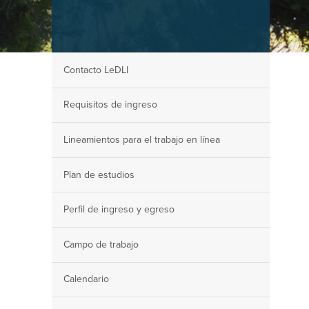
Contacto LeDLI
Requisitos de ingreso
Lineamientos para el trabajo en línea
Plan de estudios
Perfil de ingreso y egreso
Campo de trabajo
Calendario