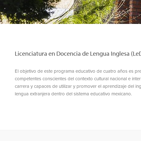
Licenciatura en Docencia de Lengua Inglesa (Le
El objetivo de este programa educativo de cuatro años es pr
competentes conscientes del contexto cultural nacional e inte
carrera y capaces de utilizar y promover el aprendizaje del i
lengua extranjera dentro del sistema educativo mexicano.