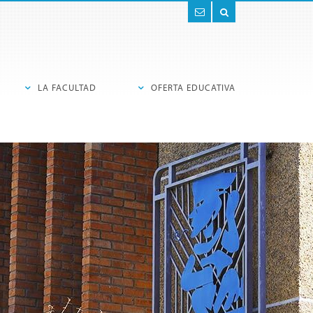
Contacto
Buscar
LA FACULTAD
OFERTA EDUCATIVA