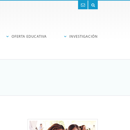
Contacto
Buscar
OFERTA EDUCATIVA
INVESTIGACIÓN