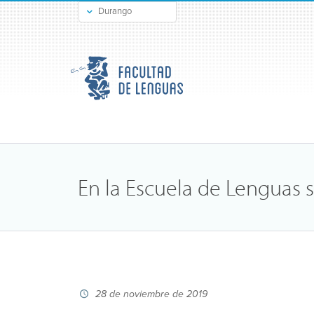
Durango
Gómez Palacio
En la Escuela de Lenguas s
28 de noviembre de 2019