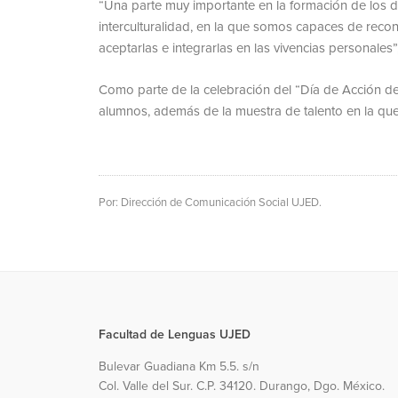
“Una parte muy importante en la formación de los d
interculturalidad, en la que somos capaces de recon
aceptarlas e integrarlas en las vivencias personales
Como parte de la celebración del “Día de Acción de
alumnos, además de la muestra de talento en la que
Por: Dirección de Comunicación Social UJED.
Facultad de Lenguas UJED
Bulevar Guadiana Km 5.5. s/n
Col. Valle del Sur. C.P. 34120. Durango, Dgo. México.