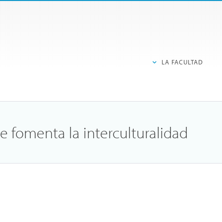
LA FACULTAD
e fomenta la interculturalidad