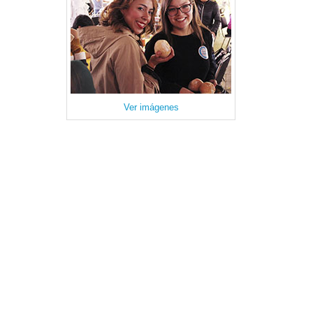
Ver imágenes